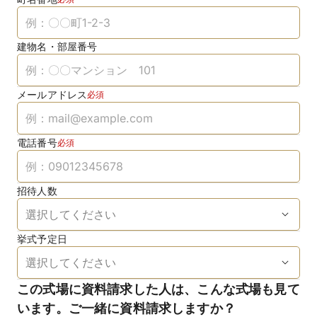
建物名・部屋番号
メールアドレス
必須
電話番号
必須
招待人数
挙式予定日
この式場に資料請求した人は、こんな式場も見て
います。ご一緒に資料請求しますか？