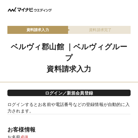
資料請求入力
資料請求完了
ベルヴィ郡山館 ｜ベルヴィグルー
プ
資料請求入力
ログイン／新規会員登録
ログインするとお名前や電話番号などの登録情報が自動的に入
力されます。
お客様情報
お名前
必須