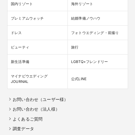
国内リゾート
海外リゾート
プレミアムウォッチ
結婚準備ノウハウ
ドレス
フォトウエディング・前撮り
ビューティ
旅行
新生活準備
LGBTQ+フレンドリー
マイナビウエディング

公式LINE
JOURNAL
お問い合わせ（ユーザー様）
お問い合わせ（法人様）
よくあるご質問
調査データ