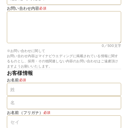
お問い合わせ内容
必須
0／500
文字
※お問い合わせに関して
お問い合わせ内容はマイナビウエディングに掲載されている情報に関す
るものとし、採用・その他関連しない内容のお問い合わせはご遠慮頂け
ますようお願いいたします。
お客様情報
お名前
必須
お名前（フリガナ）
必須