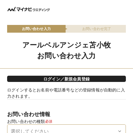
お問い合わせ入力
お問い合わせ完了
アールベルアンジェ苫小牧
お問い合わせ入力
ログイン／新規会員登録
ログインするとお名前や電話番号などの登録情報が自動的に入
力されます。
お問い合わせ情報
お問い合わせの種類
必須