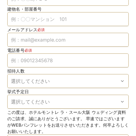
建物名・部屋番号
メールアドレス
必須
電話番号
必須
招待人数
挙式予定日
この度は、ホテルモントレ ラ・スール大阪 ウェディング資料
のご請求、誠にありがとうございます。 早速ではございます
がWEBパンフレットをお送りさせいただきます。何卒よろしく
お願いいたします。