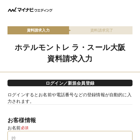
資料請求入力
資料請求完了
ホテルモントレ ラ・スール大阪
資料請求入力
ログイン／新規会員登録
ログインするとお名前や電話番号などの登録情報が自動的に入
力されます。
お客様情報
お名前
必須