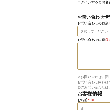
ログインするとお名
お問い合わせ情
お問い合わせの種類
お問い合わせ内容
必
※お問い合わせに関
お問い合わせ内容は
容のお問い合わせは
お客様情報
お名前
必須