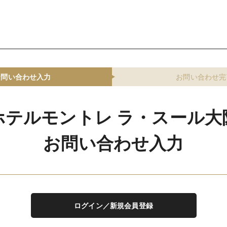
お問い合わせ入力
お問い合わせ完
ホテルモントレ ラ・スール大
お問い合わせ入力
ログイン／新規会員登録