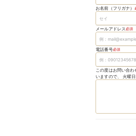
お名前（フリガナ）
メールアドレス
必須
電話番号
必須
この度はお問い合わ
いますので、 火曜