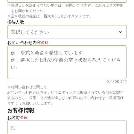
※
希望日がお決まりでない場合は「お問い合せ内容」におおよその時期
をお聞かせください。
※
空き状況の確認は、最大3日ほどがオススメです。
招待人数
お問い合わせ内容
必須
0／500
文字
※お問い合わせに関して
お問い合わせ内容はマイナビウエディングに掲載されている情報に関す
るものとし、採用・その他関連しない内容のお問い合わせはご遠慮頂け
ますようお願いいたします。
お客様情報
お名前
必須