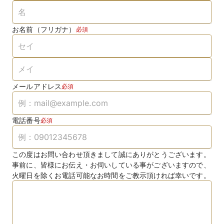
お名前（フリガナ）
必須
メールアドレス
必須
電話番号
必須
この度はお問い合わせ頂きまして誠にありがとうございます。
事前に、皆様にお伝え・お伺いしている事がございますので、
火曜日を除くお電話可能なお時間をご教示頂ければ幸いです。