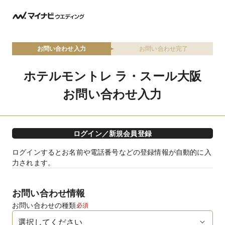
お問い合わせ入力
お問い合わせ完了
ホテルモントレ ラ・スール大阪
お問い合わせ入力
ログイン／新規会員登録
ログインするとお名前や電話番号などの登録情報が自動的に入
力されます。
お問い合わせ情報
お問い合わせの種類
必須