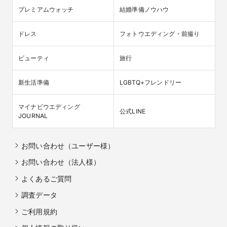
プレミアムウォッチ
結婚準備ノウハウ
ドレス
フォトウエディング・前撮り
ビューティ
旅行
新生活準備
LGBTQ+フレンドリー
マイナビウエディング

公式LINE
JOURNAL
お問い合わせ（ユーザー様）
お問い合わせ（法人様）
よくあるご質問
調査データ
ご利用規約