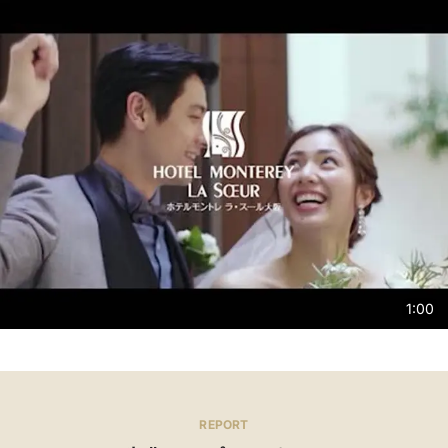
なしも安心。
1:00
REPORT