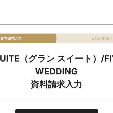
資料請求入力
資料請求完了
SUITE（グラン スイート）/FI
WEDDING
資料請求入力