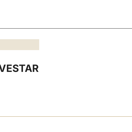
VESTAR