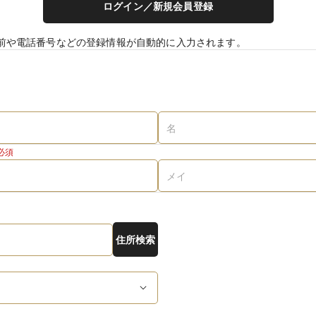
ログイン／新規会員登録
前や電話番号などの登録情報が自動的に入力されます。
必須
住所検索