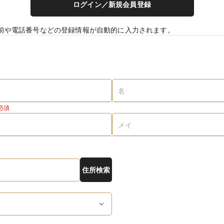
ログイン／新規会員登録
前や電話番号などの登録情報が自動的に入力されます。
必須
住所検索