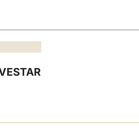
VESTAR