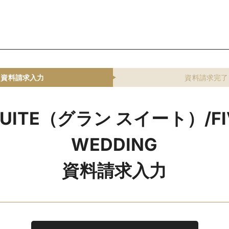
資料請求入力
資料請求完了
SUITE（グラン スイート）/FI
WEDDING
資料請求入力