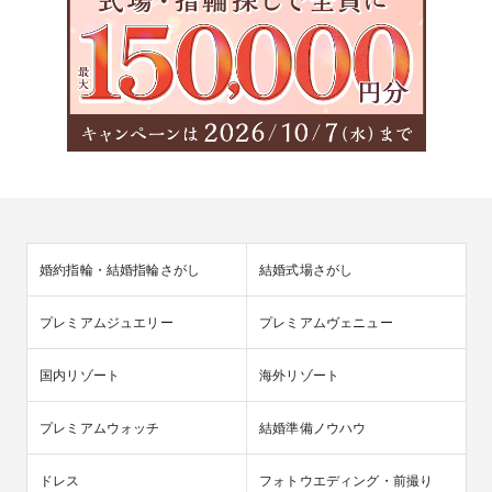
婚約指輪・結婚指輪さがし
結婚式場さがし
プレミアムジュエリー
プレミアムヴェニュー
国内リゾート
海外リゾート
プレミアムウォッチ
結婚準備ノウハウ
ドレス
フォトウエディング・前撮り