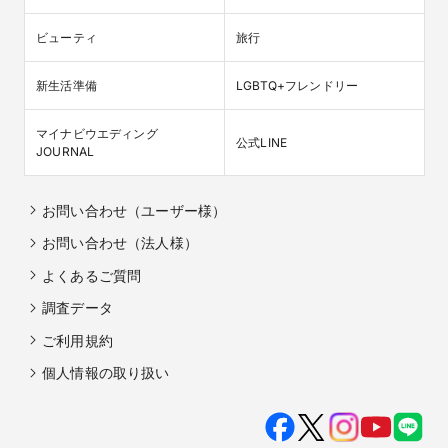
ビューティ
旅行
新生活準備
LGBTQ+フレンドリー
マイナビウエディング

公式LINE
JOURNAL
お問い合わせ（ユーザー様）
お問い合わせ（法人様）
よくあるご質問
調査データ
ご利用規約
個人情報の取り扱い