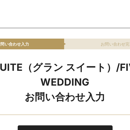
お問い合わせ入力
お問い合わせ完
SUITE（グラン スイート）/FI
WEDDING
お問い合わせ入力