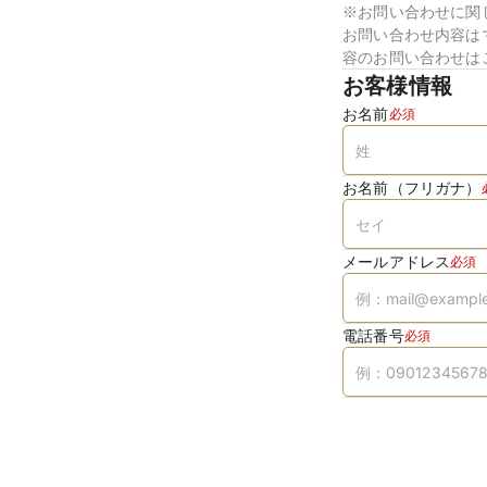
※お問い合わせに関
お問い合わせ内容は
容のお問い合わせは
お客様情報
お名前
必須
お名前（フリガナ）
メールアドレス
必須
電話番号
必須