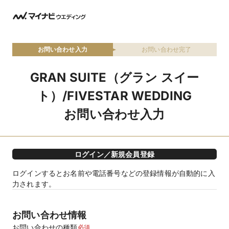
お問い合わせ入力
お問い合わせ完了
GRAN SUITE（グラン スイー
ト）/FIVESTAR WEDDING
お問い合わせ入力
ログイン／新規会員登録
ログインするとお名前や電話番号などの登録情報が自動的に入
力されます。
お問い合わせ情報
お問い合わせの種類
必須