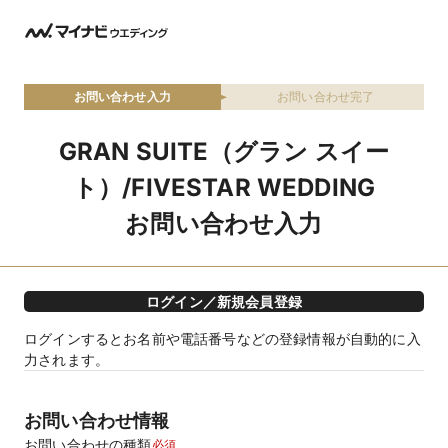
お問い合わせ入力
お問い合わせ完了
GRAN SUITE（グラン スイー
ト）/FIVESTAR WEDDING
お問い合わせ入力
ログイン／新規会員登録
ログインするとお名前や電話番号などの登録情報が自動的に入
力されます。
お問い合わせ情報
お問い合わせの種類
必須