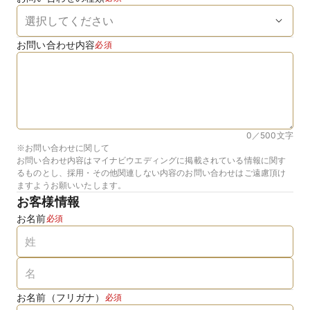
お問い合わせ内容
必須
0／500
文字
※お問い合わせに関して
お問い合わせ内容はマイナビウエディングに掲載されている情報に関す
るものとし、採用・その他関連しない内容のお問い合わせはご遠慮頂け
ますようお願いいたします。
お客様情報
お名前
必須
お名前（フリガナ）
必須