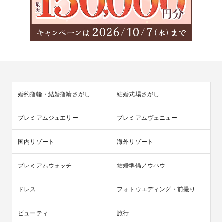
婚約指輪・結婚指輪さがし
結婚式場さがし
プレミアムジュエリー
プレミアムヴェニュー
国内リゾート
海外リゾート
プレミアムウォッチ
結婚準備ノウハウ
ドレス
フォトウエディング・前撮り
ビューティ
旅行