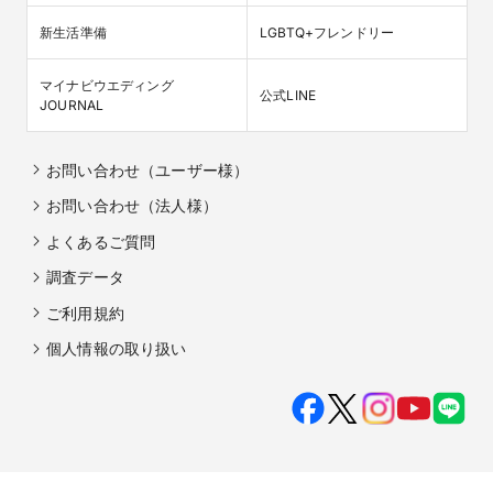
新生活準備
LGBTQ+フレンドリー
マイナビウエディング

公式LINE
JOURNAL
お問い合わせ（ユーザー様）
お問い合わせ（法人様）
よくあるご質問
調査データ
ご利用規約
個人情報の取り扱い