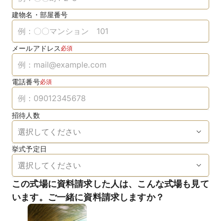
建物名・部屋番号
メールアドレス
必須
電話番号
必須
招待人数
挙式予定日
この式場に資料請求した人は、こんな式場も見て
います。ご一緒に資料請求しますか？