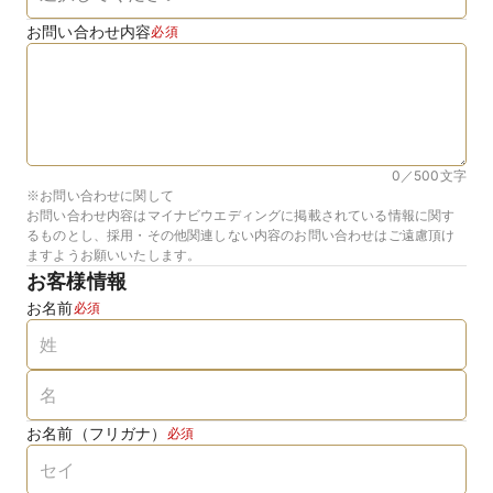
お問い合わせ内容
必須
0／500
文字
※お問い合わせに関して
お問い合わせ内容はマイナビウエディングに掲載されている情報に関す
るものとし、採用・その他関連しない内容のお問い合わせはご遠慮頂け
ますようお願いいたします。
お客様情報
お名前
必須
お名前（フリガナ）
必須