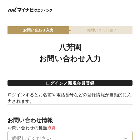
お問い合わせ入力
お問い合わせ完了
八芳園
お問い合わせ入力
ログイン／新規会員登録
ログインするとお名前や電話番号などの登録情報が自動的に入
力されます。
お問い合わせ情報
お問い合わせの種類
必須