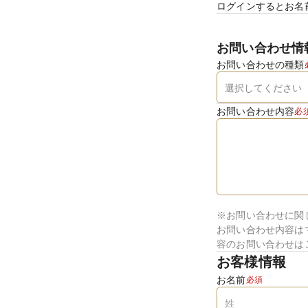
ログインするとお名
お問い合わせ情
お問い合わせの種類
お問い合わせ内容
必
※お問い合わせに関
お問い合わせ内容は
容のお問い合わせは
お客様情報
お名前
必須