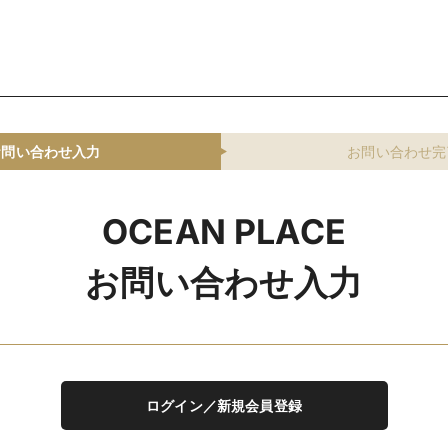
お問い合わせ入力
お問い合わせ完
OCEAN PLACE
お問い合わせ入力
ログイン／新規会員登録