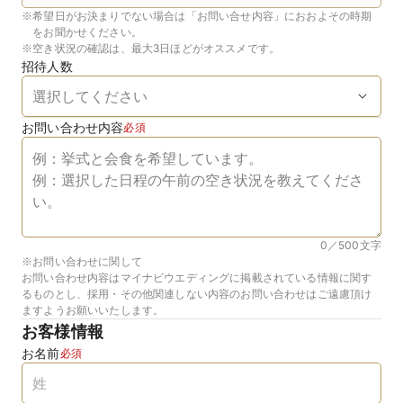
※
希望日がお決まりでない場合は「お問い合せ内容」におおよその時期
をお聞かせください。
※
空き状況の確認は、最大3日ほどがオススメです。
招待人数
お問い合わせ内容
必須
0／500
文字
※お問い合わせに関して
お問い合わせ内容はマイナビウエディングに掲載されている情報に関す
るものとし、採用・その他関連しない内容のお問い合わせはご遠慮頂け
ますようお願いいたします。
お客様情報
お名前
必須