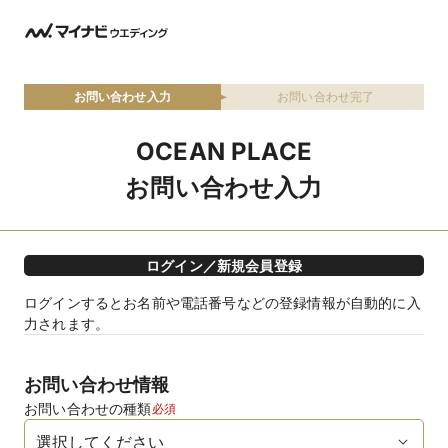
お問い合わせ入力
お問い合わせ完了
OCEAN PLACE
お問い合わせ入力
ログイン／新規会員登録
ログインするとお名前や電話番号などの登録情報が自動的に入
力されます。
お問い合わせ情報
お問い合わせの種類
必須