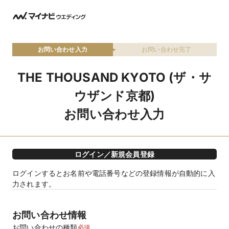
お問い合わせ入力
お問い合わせ完了
THE THOUSAND KYOTO (ザ・サ
ウザンド京都)
お問い合わせ入力
ログイン／新規会員登録
ログインするとお名前や電話番号などの登録情報が自動的に入
力されます。
お問い合わせ情報
お問い合わせの種類
必須