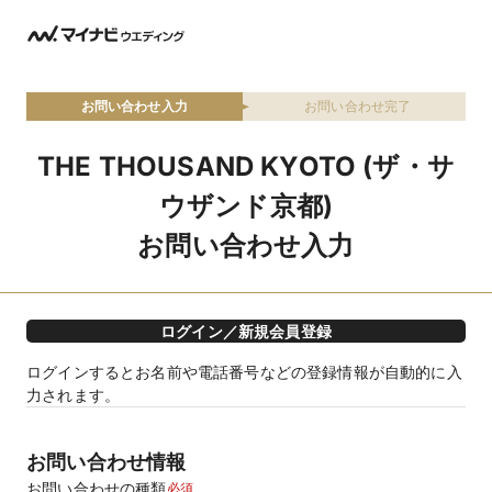
お問い合わせ入力
お問い合わせ完了
THE THOUSAND KYOTO (ザ・サ
ウザンド京都)
お問い合わせ入力
ログイン／新規会員登録
ログインするとお名前や電話番号などの登録情報が自動的に入
力されます。
お問い合わせ情報
お問い合わせの種類
必須