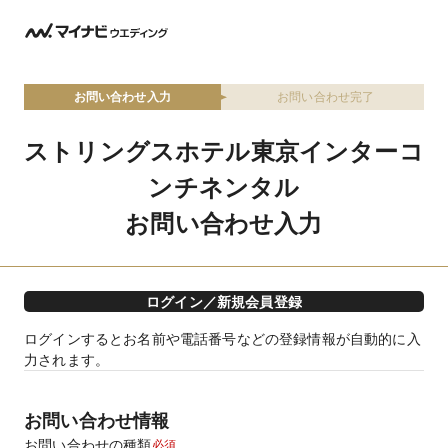
お問い合わせ入力
お問い合わせ完了
ストリングスホテル東京インターコ
ンチネンタル
お問い合わせ入力
ログイン／新規会員登録
ログインするとお名前や電話番号などの登録情報が自動的に入
力されます。
お問い合わせ情報
お問い合わせの種類
必須