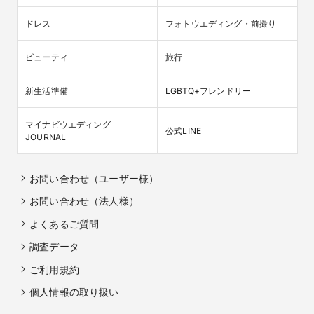
ドレス
フォトウエディング・前撮り
ビューティ
旅行
新生活準備
LGBTQ+フレンドリー
マイナビウエディング

公式LINE
JOURNAL
お問い合わせ（ユーザー様）
お問い合わせ（法人様）
よくあるご質問
調査データ
ご利用規約
個人情報の取り扱い