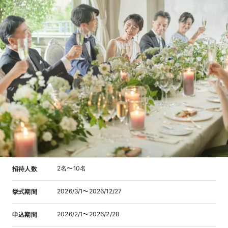
2名〜10名
招待人数
2026/3/1〜2026/12/27
挙式期間
2026/2/1〜2026/2/28
申込期間