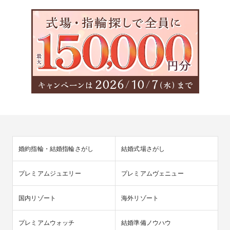
婚約指輪・結婚指輪さがし
結婚式場さがし
プレミアムジュエリー
プレミアムヴェニュー
国内リゾート
海外リゾート
プレミアムウォッチ
結婚準備ノウハウ