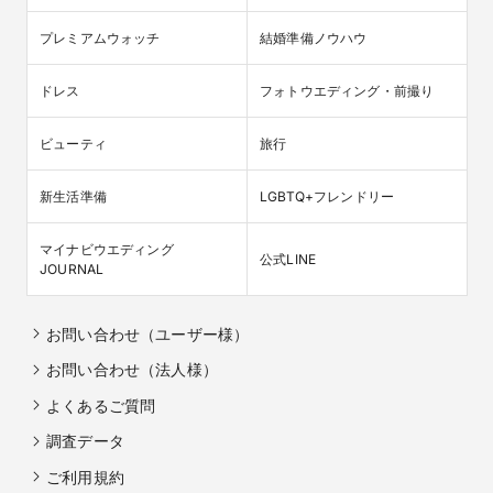
プレミアムウォッチ
結婚準備ノウハウ
ドレス
フォトウエディング・前撮り
ビューティ
旅行
新生活準備
LGBTQ+フレンドリー
マイナビウエディング

公式LINE
JOURNAL
お問い合わせ（ユーザー様）
お問い合わせ（法人様）
よくあるご質問
調査データ
ご利用規約