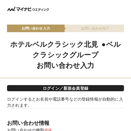
お問い合わせ入力
お問い合わせ完了
ホテルベルクラシック北見 ●ベル
クラシックグループ
お問い合わせ入力
ログイン／新規会員登録
ログインするとお名前や電話番号などの登録情報が自動的に入
力されます。
お問い合わせ情報
お問い合わせの種類
必須