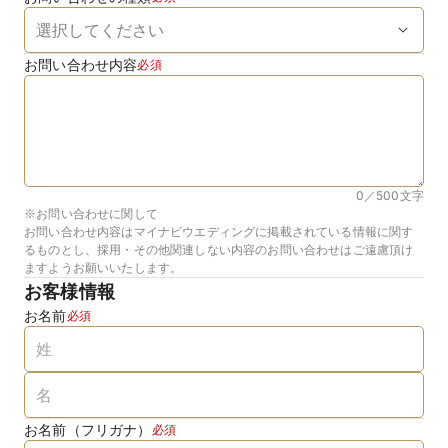
お問い合わせ内容
必須
0／500
文字
※お問い合わせに関して
お問い合わせ内容はマイナビウエディングに掲載されている情報に関す
るものとし、採用・その他関連しない内容のお問い合わせはご遠慮頂け
ますようお願いいたします。
お客様情報
お名前
必須
お名前（フリガナ）
必須