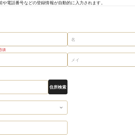
前や電話番号などの登録情報が自動的に入力されます。
必須
住所検索