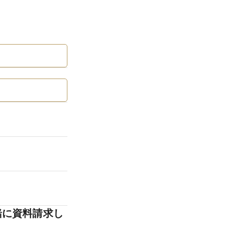
緒に資料請求し