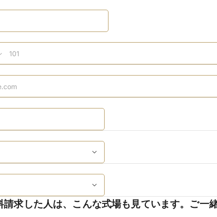
料請求した人は、こんな式場も見ています。ご一