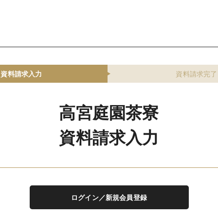
資料請求入力
資料請求完了
高宮庭園茶寮
資料請求入力
ログイン／新規会員登録