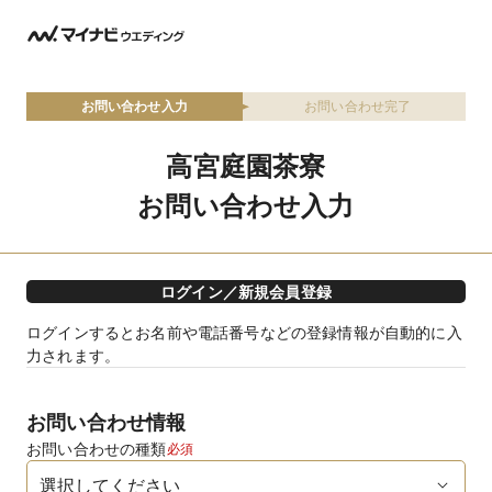
お問い合わせ入力
お問い合わせ完了
高宮庭園茶寮
お問い合わせ入力
ログイン／新規会員登録
ログインするとお名前や電話番号などの登録情報が自動的に入
力されます。
お問い合わせ情報
お問い合わせの種類
必須