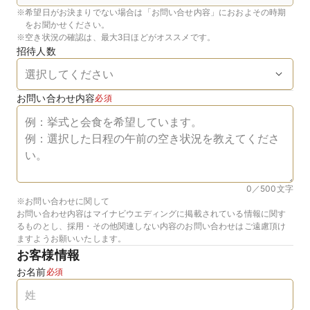
※
希望日がお決まりでない場合は「お問い合せ内容」におおよその時期
をお聞かせください。
※
空き状況の確認は、最大3日ほどがオススメです。
招待人数
お問い合わせ内容
必須
0／500
文字
※お問い合わせに関して
お問い合わせ内容はマイナビウエディングに掲載されている情報に関す
るものとし、採用・その他関連しない内容のお問い合わせはご遠慮頂け
ますようお願いいたします。
お客様情報
お名前
必須