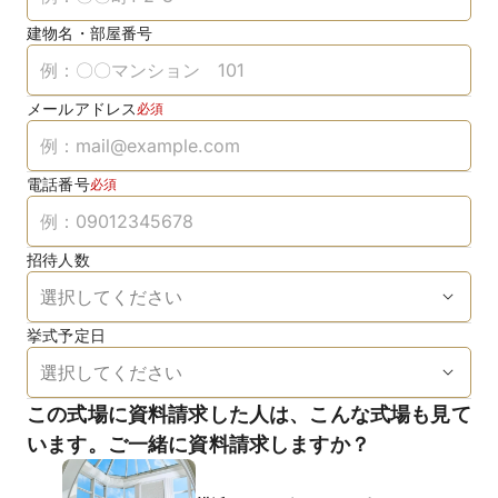
建物名・部屋番号
メールアドレス
必須
電話番号
必須
招待人数
挙式予定日
この式場に資料請求した人は、こんな式場も見て
います。ご一緒に資料請求しますか？