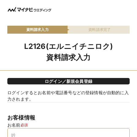
資料請求入力
資料請求完了
L2126(エルニイチニロク)
資料請求入力
ログイン／新規会員登録
ログインするとお名前や電話番号などの登録情報が自動的に入
力されます。
お客様情報
お名前
必須