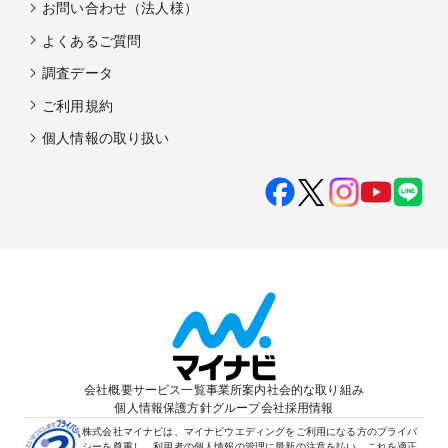
お問い合わせ（法人様）
よくあるご質問
調査データ
ご利用規約
個人情報の取り扱い
会社概要
サービス一覧
事業所案内
社会的な取り組み
個人情報保護方針
グループ会社
採用情報
株式会社マイナビは、マイナビウエディングをご利用になる方のプライバ
シーを尊重し、利用者の個人情報の管理に最新の注意を払い、これを適正