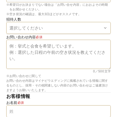
※
希望日がお決まりでない場合は「お問い合せ内容」におおよその時期
をお聞かせください。
※
空き状況の確認は、最大3日ほどがオススメです。
招待人数
お問い合わせ内容
必須
0／500
文字
※お問い合わせに関して
お問い合わせ内容はマイナビウエディングに掲載されている情報に関す
るものとし、採用・その他関連しない内容のお問い合わせはご遠慮頂け
ますようお願いいたします。
お客様情報
お名前
必須