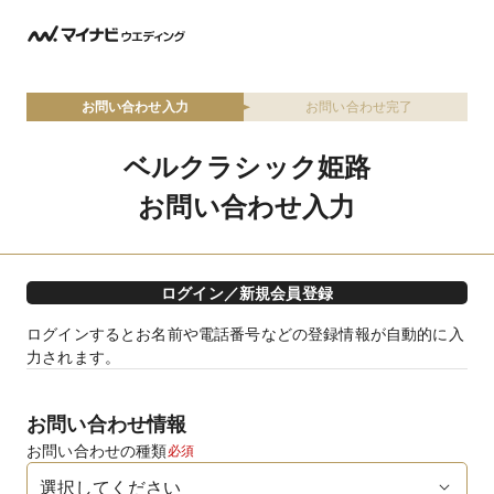
お問い合わせ入力
お問い合わせ完了
ベルクラシック姫路
お問い合わせ入力
ログイン／新規会員登録
ログインするとお名前や電話番号などの登録情報が自動的に入
力されます。
お問い合わせ情報
お問い合わせの種類
必須