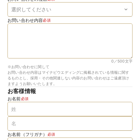
お問い合わせ内容
必須
0／500
文字
※お問い合わせに関して
お問い合わせ内容はマイナビウエディングに掲載されている情報に関す
るものとし、採用・その他関連しない内容のお問い合わせはご遠慮頂け
ますようお願いいたします。
お客様情報
お名前
必須
お名前（フリガナ）
必須