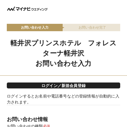
お問い合わせ入力
お問い合わせ完了
軽井沢プリンスホテル フォレス
ターナ軽井沢
お問い合わせ入力
ログイン／新規会員登録
ログインするとお名前や電話番号などの登録情報が自動的に入
力されます。
お問い合わせ情報
お問い合わせの種類
必須