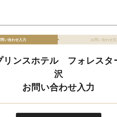
お問い合わせ入力
お問い合わせ完
プリンスホテル フォレスタ
沢
お問い合わせ入力