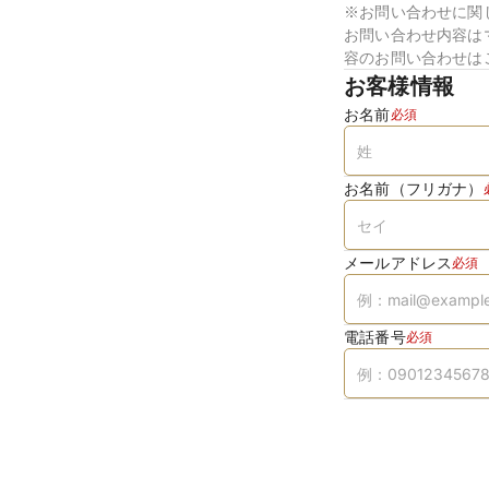
※お問い合わせに関
お問い合わせ内容は
容のお問い合わせは
お客様情報
お名前
必須
お名前（フリガナ）
メールアドレス
必須
電話番号
必須