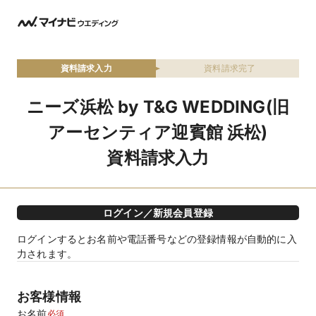
資料請求入力
資料請求完了
ニーズ浜松 by T&G WEDDING(旧
アーセンティア迎賓館 浜松)
資料請求入力
ログイン／新規会員登録
ログインするとお名前や電話番号などの登録情報が自動的に入
力されます。
お客様情報
お名前
必須