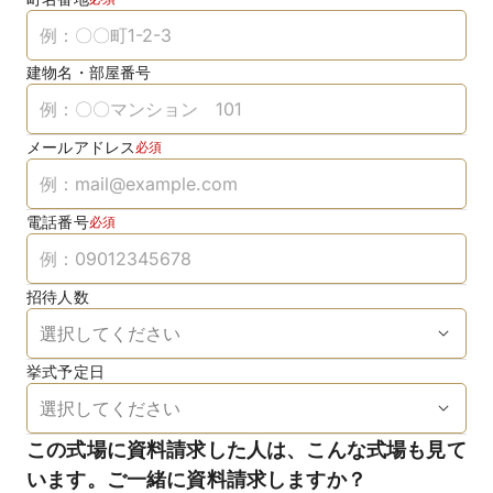
建物名・部屋番号
メールアドレス
必須
電話番号
必須
招待人数
挙式予定日
この式場に資料請求した人は、こんな式場も見て
います。ご一緒に資料請求しますか？