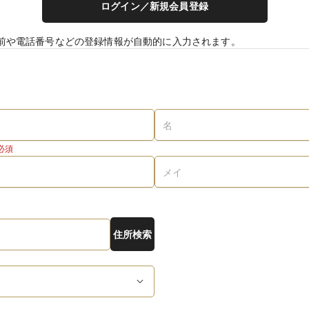
ログイン／新規会員登録
前や電話番号などの登録情報が自動的に入力されます。
必須
住所検索