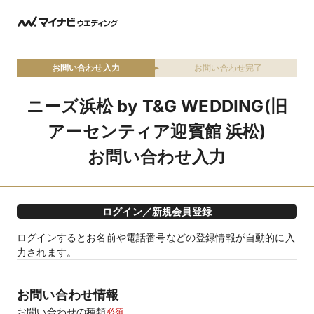
お問い合わせ入力
お問い合わせ完了
ニーズ浜松 by T&G WEDDING(旧
アーセンティア迎賓館 浜松)
お問い合わせ入力
ログイン／新規会員登録
ログインするとお名前や電話番号などの登録情報が自動的に入
力されます。
お問い合わせ情報
お問い合わせの種類
必須