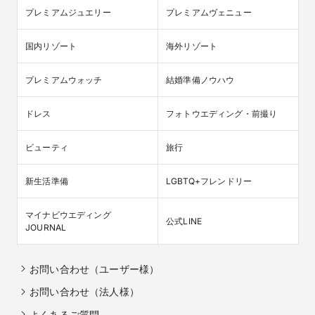
プレミアムジュエリー
プレミアムヴェニュー
国内リゾート
海外リゾート
プレミアムウォッチ
結婚準備ノウハウ
ドレス
フォトウエディング・前撮り
ビューティ
旅行
新生活準備
LGBTQ+フレンドリー
マイナビウエディング

公式LINE
JOURNAL
お問い合わせ（ユーザー様）
お問い合わせ（法人様）
よくあるご質問