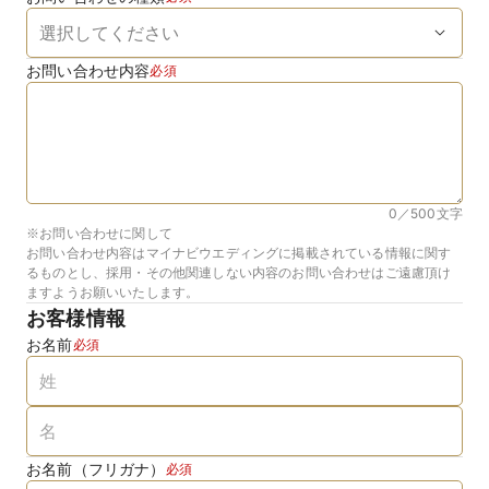
お問い合わせ内容
必須
0／500
文字
※お問い合わせに関して
お問い合わせ内容はマイナビウエディングに掲載されている情報に関す
るものとし、採用・その他関連しない内容のお問い合わせはご遠慮頂け
ますようお願いいたします。
お客様情報
お名前
必須
お名前（フリガナ）
必須