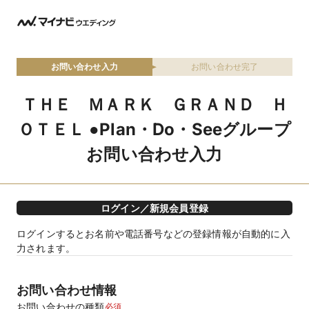
お問い合わせ入力
お問い合わせ完了
ＴＨＥ ＭＡＲＫ ＧＲＡＮＤ Ｈ
ＯＴＥＬ ●Plan・Do・Seeグループ
お問い合わせ入力
ログイン／新規会員登録
ログインするとお名前や電話番号などの登録情報が自動的に入
力されます。
お問い合わせ情報
お問い合わせの種類
必須