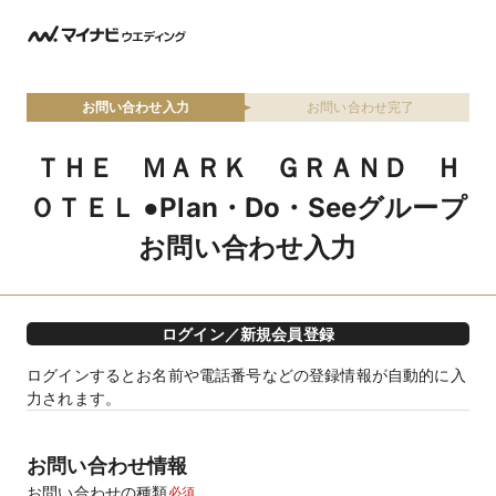
お問い合わせ入力
お問い合わせ完了
ＴＨＥ ＭＡＲＫ ＧＲＡＮＤ Ｈ
ＯＴＥＬ ●Plan・Do・Seeグループ
お問い合わせ入力
ログイン／新規会員登録
ログインするとお名前や電話番号などの登録情報が自動的に入
力されます。
お問い合わせ情報
お問い合わせの種類
必須