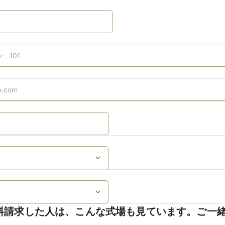
料請求した人は、こんな式場も見ています。ご一