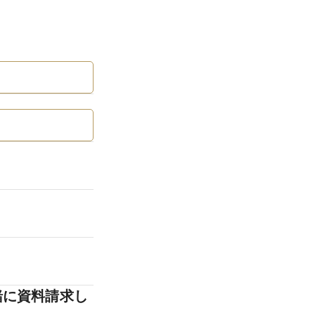
緒に資料請求し