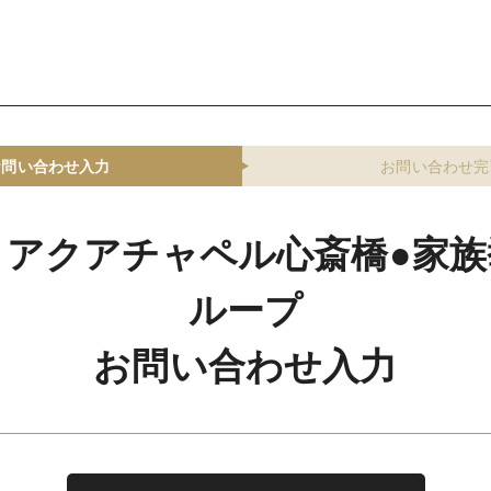
お問い合わせ入力
お問い合わせ完
トアクアチャペル心斎橋●家族
ループ
お問い合わせ入力