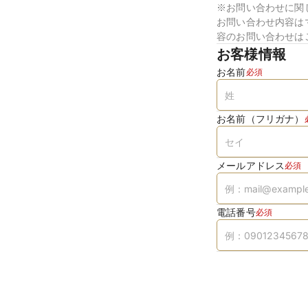
※お問い合わせに関
お問い合わせ内容は
容のお問い合わせは
お客様情報
お名前
必須
お名前（フリガナ）
メールアドレス
必須
電話番号
必須