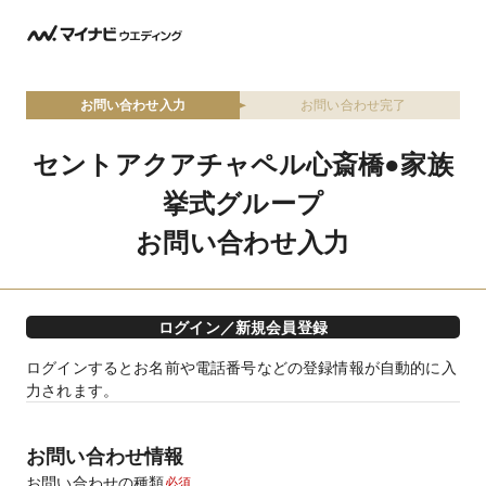
お問い合わせ入力
お問い合わせ完了
セントアクアチャペル心斎橋●家族
挙式グループ
お問い合わせ入力
ログイン／新規会員登録
ログインするとお名前や電話番号などの登録情報が自動的に入
力されます。
お問い合わせ情報
お問い合わせの種類
必須