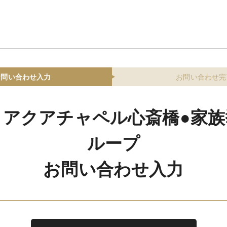
お問い合わせ入力
お問い合わせ完
トアクアチャペル心斎橋●家族
ループ
お問い合わせ入力