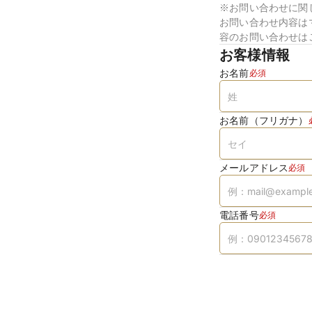
※お問い合わせに関
お問い合わせ内容は
容のお問い合わせは
お客様情報
お名前
必須
お名前（フリガナ）
メールアドレス
必須
電話番号
必須