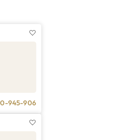
20-945-906