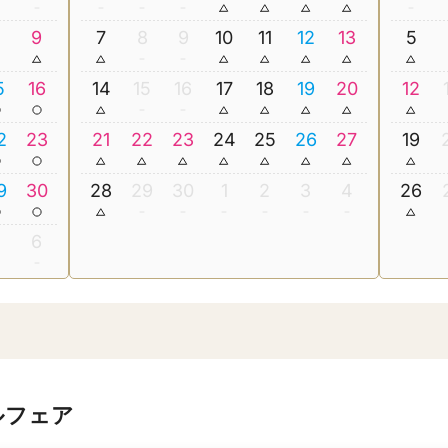
8
9
7
8
9
10
11
12
13
5
5
16
14
15
16
17
18
19
20
12
2
23
21
22
23
24
25
26
27
19
9
30
28
29
30
1
2
3
4
26
5
6
ルフェア