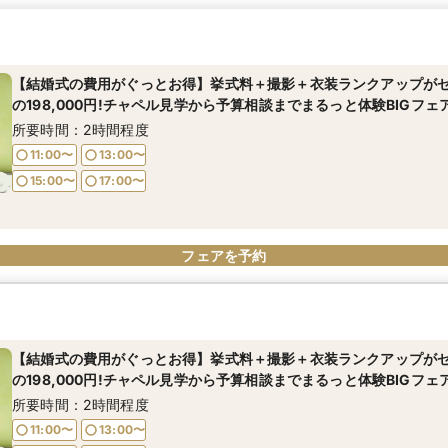
【結婚式の費用がぐっとお得】挙式料＋撮影＋衣装ランクアップが
の198,000円!チャペル見学から予算相談までまるっと体験BIGフェ
所要時間：2時間程度
11:00〜
13:00〜
15:00〜
17:00〜
フェアを予約
【結婚式の費用がぐっとお得】挙式料＋撮影＋衣装ランクアップが
の198,000円!チャペル見学から予算相談までまるっと体験BIGフェ
所要時間：2時間程度
11:00〜
13:00〜