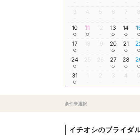
3
4
5
6
7
10
11
12
13
14
1
17
18
19
20
21
2
24
25
26
27
28
2
31
1
2
3
4
条件未選択
イチオシのブライダ