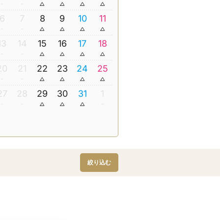
6
7
8
9
10
11
13
14
15
16
17
18
20
21
22
23
24
25
27
28
29
30
31
1
絞り込む