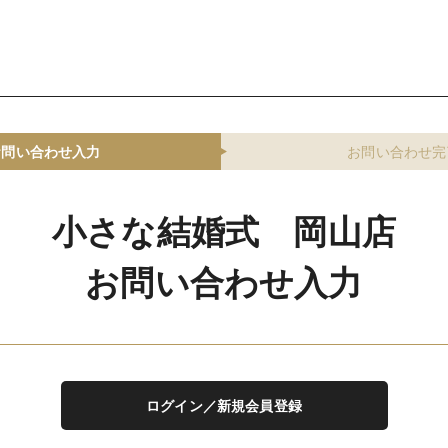
お問い合わせ入力
お問い合わせ完
小さな結婚式 岡山店
お問い合わせ入力
ログイン／新規会員登録