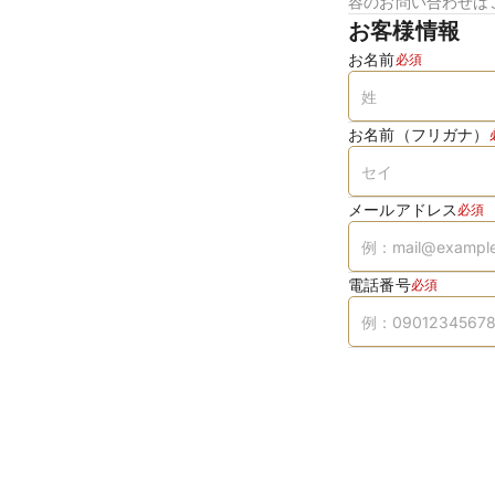
容のお問い合わせは
お客様情報
お名前
必須
お名前（フリガナ）
メールアドレス
必須
電話番号
必須