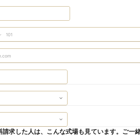
料請求した人は、こんな式場も見ています。ご一