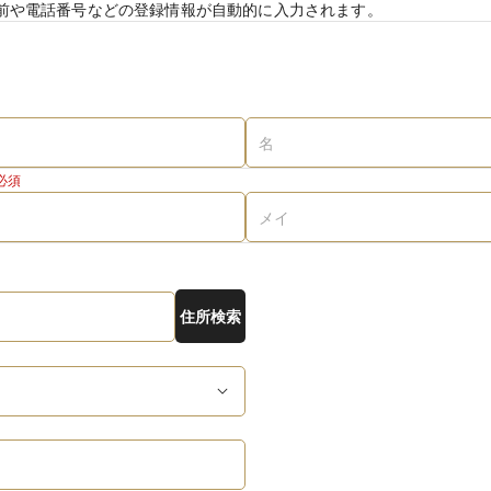
前や電話番号などの登録情報が自動的に入力されます。
必須
住所検索