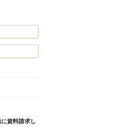
緒に資料請求し