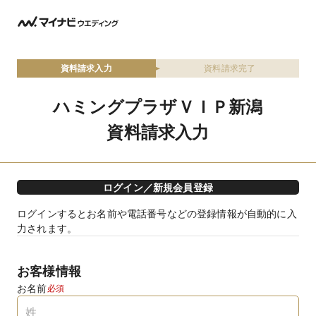
資料請求入力
資料請求完了
ハミングプラザＶＩＰ新潟
資料請求入力
ログイン／新規会員登録
ログインするとお名前や電話番号などの登録情報が自動的に入
力されます。
お客様情報
お名前
必須