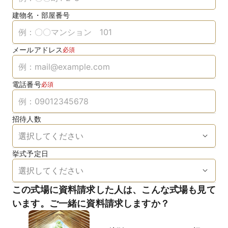
建物名・部屋番号
メールアドレス
必須
電話番号
必須
招待人数
挙式予定日
この式場に資料請求した人は、こんな式場も見て
います。ご一緒に資料請求しますか？