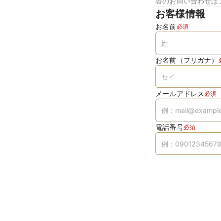
容のお問い合わせは
お客様情報
お名前
必須
お名前（フリガナ）
メールアドレス
必須
電話番号
必須