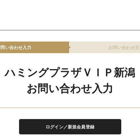
お問い合わせ入力
お問い合わせ完
ハミングプラザＶＩＰ新潟
お問い合わせ入力
ログイン／新規会員登録