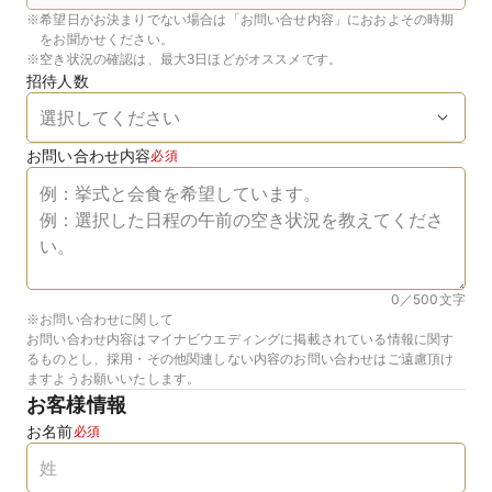
※
希望日がお決まりでない場合は「お問い合せ内容」におおよその時期
をお聞かせください。
※
空き状況の確認は、最大3日ほどがオススメです。
招待人数
お問い合わせ内容
必須
0／500
文字
※お問い合わせに関して
お問い合わせ内容はマイナビウエディングに掲載されている情報に関す
るものとし、採用・その他関連しない内容のお問い合わせはご遠慮頂け
ますようお願いいたします。
お客様情報
お名前
必須