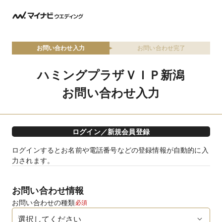
お問い合わせ入力
お問い合わせ完了
ハミングプラザＶＩＰ新潟
お問い合わせ入力
ログイン／新規会員登録
ログインするとお名前や電話番号などの登録情報が自動的に入
力されます。
お問い合わせ情報
お問い合わせの種類
必須