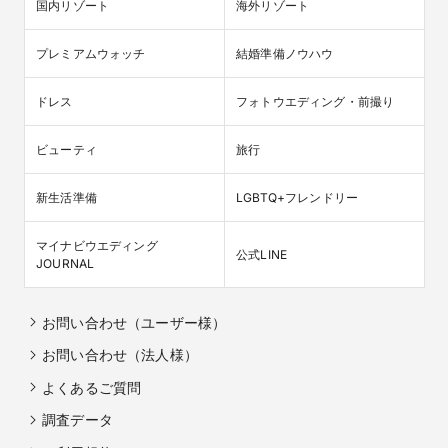
国内リゾート
海外リゾート
プレミアムウォッチ
結婚準備ノウハウ
ドレス
フォトウエディング・前撮り
ビューティ
旅行
新生活準備
LGBTQ+フレンドリー
マイナビウエディング

公式LINE
JOURNAL
お問い合わせ（ユーザー様）
お問い合わせ（法人様）
よくあるご質問
調査データ