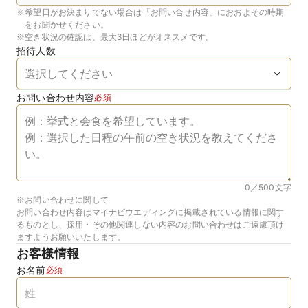
※
希望日がお決まりでない場合は「お問い合せ内容」におおよその時期
をお聞かせください。
※
空き状況の確認は、最大3日ほどがオススメです。
招待人数
お問い合わせ内容
必須
0／500
文字
※お問い合わせに関して
お問い合わせ内容はマイナビウエディングに掲載されている情報に関す
るものとし、採用・その他関連しない内容のお問い合わせはご遠慮頂け
ますようお願いいたします。
お客様情報
お名前
必須