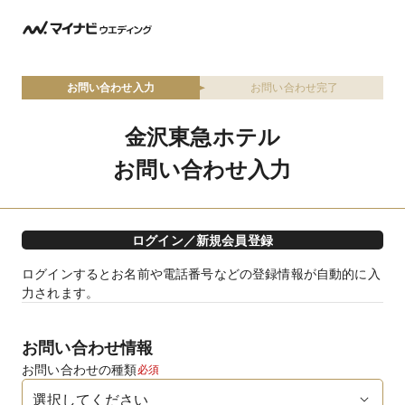
お問い合わせ入力
お問い合わせ完了
金沢東急ホテル
お問い合わせ入力
ログイン／新規会員登録
ログインするとお名前や電話番号などの登録情報が自動的に入
力されます。
お問い合わせ情報
お問い合わせの種類
必須