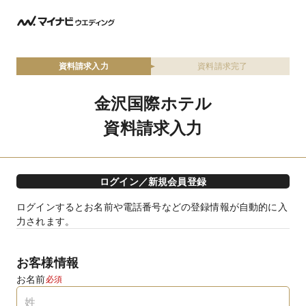
資料請求入力
資料請求完了
金沢国際ホテル
資料請求入力
ログイン／新規会員登録
ログインするとお名前や電話番号などの登録情報が自動的に入
力されます。
お客様情報
お名前
必須