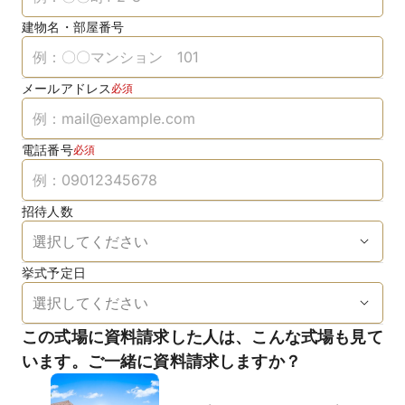
建物名・部屋番号
メールアドレス
必須
電話番号
必須
招待人数
挙式予定日
この式場に資料請求した人は、こんな式場も見て
います。ご一緒に資料請求しますか？